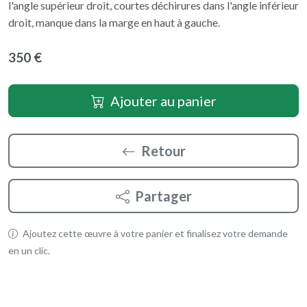
l'angle supérieur droit, courtes déchirures dans l'angle inférieur
droit, manque dans la marge en haut à gauche.
350 €
Ajouter au panier
Retour
Partager
Ajoutez cette œuvre à votre panier et finalisez votre demande
en un clic.