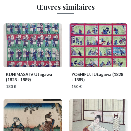
Œuvres similaires
KUNIMASA IV Utagawa
YOSHIFUJI Utagawa
(1828
(1828 - 1889)
- 1889)
180 €
150 €