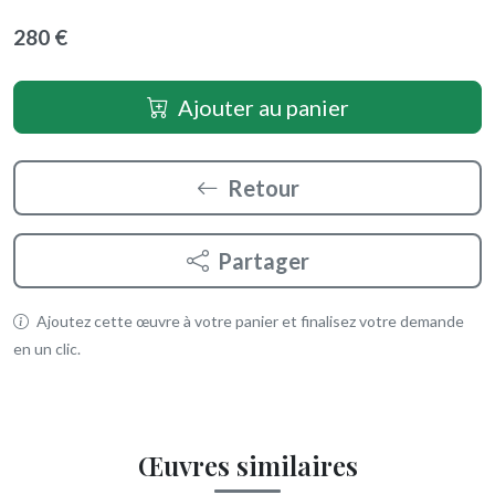
280 €
Ajouter au panier
Retour
Partager
Ajoutez cette œuvre à votre panier et finalisez votre demande
en un clic.
Œuvres similaires