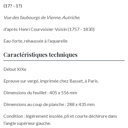
(17? - 1?)
Vue des faubourgs de Vienne, Autriche.
d'après Henri Courvoisier-Voisin (1757 - 1830)
Eau-forte, rehaussée à l'aquarelle
Caractéristiques techniques
Début XIXe
Epreuve sur vergé, imprimée chez Basset, à Paris.
Dimensions du feuillet : 405 x 556 mm
Dimensions au coup de planche : 288 x 435 mm
Condition : légèrement insolée, pli et courte déchirure dans
l'angle supérieur gauche.