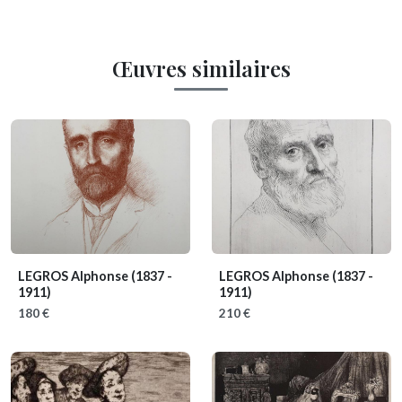
Œuvres similaires
LEGROS Alphonse
(1837 -
LEGROS Alphonse
(1837 -
1911)
1911)
180 €
210 €