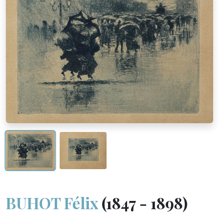
BUHOT Félix
(1847 - 1898)