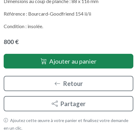
Dimensions au coup de planche : 88 x 116 mm
Référence : Bourcard-Goodfriend 154 ii/ii
Condition : insolée.
800 €
Ajouter au panier
Retour
Partager
Ajoutez cette œuvre à votre panier et finalisez votre demande
en un clic.