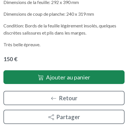
Dimensions de la feuille: 292 x 390 mm
Dimensions de coup de planche: 240 x 319 mm
Condition: Bords de la feuille légèrement insolés, quelques
discrètes salissures et plis dans les marges.
Très belle épreuve.
150 €
Ajouter au panier
Retour
Partager