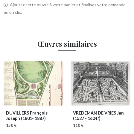
Ajoutez cette œuvre à votre panier et finalisez votre demande
en un clic.
Œuvres similaires
DUVILLERS François
VREDEMAN DE VRIES Jan
Joseph
(1801- 1887)
(1527 - 1604?)
150 €
110 €