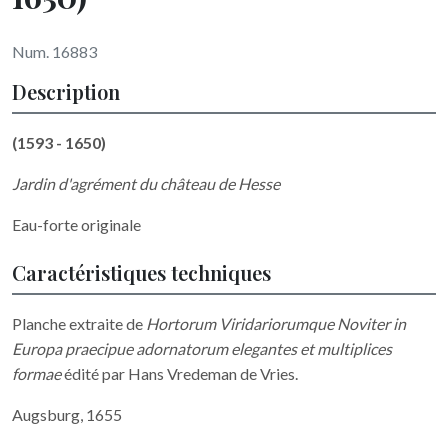
Num. 16883
Description
(1593 - 1650)
Jardin d'agrément du château de Hesse
Eau-forte originale
Caractéristiques techniques
Planche extraite de
Hortorum Viridariorumque Noviter in
Europa praecipue adornatorum elegantes et multiplices
formae
édité par
Hans Vredeman de Vries.
Augsburg, 1655