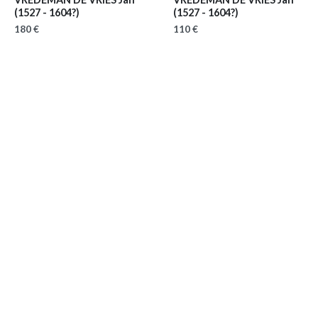
(1527 - 1604?)
(1527 - 1604?)
180 €
110 €