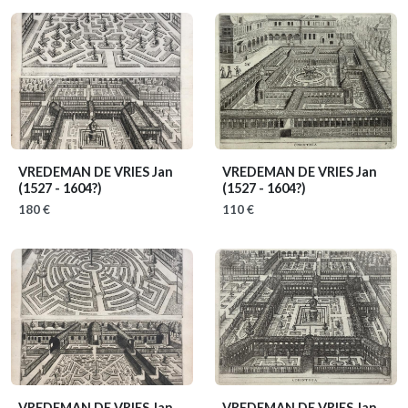
VREDEMAN DE VRIES Jan
VREDEMAN DE VRIES Jan
(1527 - 1604?)
(1527 - 1604?)
180 €
110 €
VREDEMAN DE VRIES Jan
VREDEMAN DE VRIES Jan