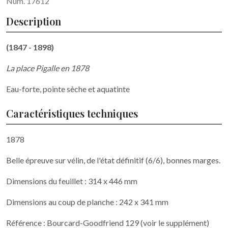
Num. 17612
Description
(1847 - 1898)
La place Pigalle en 1878
Eau-forte, pointe sèche et aquatinte
Caractéristiques techniques
1878
Belle épreuve sur vélin, de l'état définitif (6/6), bonnes marges.
Dimensions du feuillet : 314 x 446 mm
Dimensions au coup de planche : 242 x 341 mm
Référence : Bourcard-Goodfriend 129 (voir le supplément)