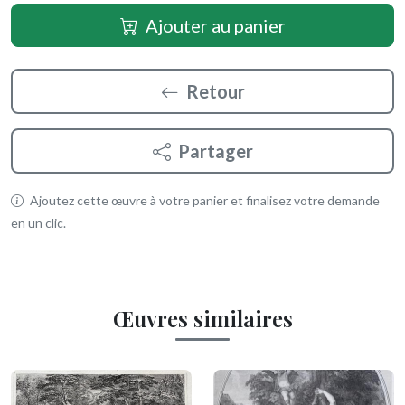
Ajouter au panier
Retour
Partager
Ajoutez cette œuvre à votre panier et finalisez votre demande
en un clic.
Œuvres similaires