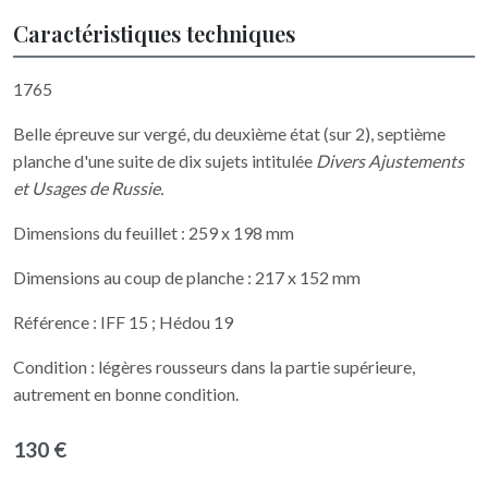
Caractéristiques techniques
1765
Belle épreuve sur vergé, du deuxième état (sur 2), septième
planche d'une suite de dix sujets intitulée
Divers Ajustements
et Usages de Russie.
Dimensions du feuillet : 259 x 198 mm
Dimensions au coup de planche : 217 x 152 mm
Référence : IFF 15 ; Hédou 19
Condition : légères rousseurs dans la partie supérieure,
autrement en bonne condition.
130 €