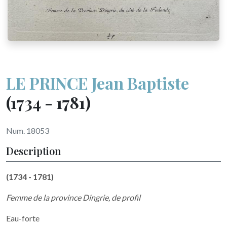
LE PRINCE Jean Baptiste
(1734 - 1781)
Num. 18053
Description
(1734 - 1781)
Femme de la province Dingrie, de profil
Eau-forte