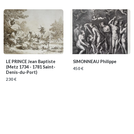
LE PRINCE Jean Baptiste
SIMONNEAU Philippe
(Metz 1734 - 1781 Saint-
450 €
Denis-du-Port)
230 €