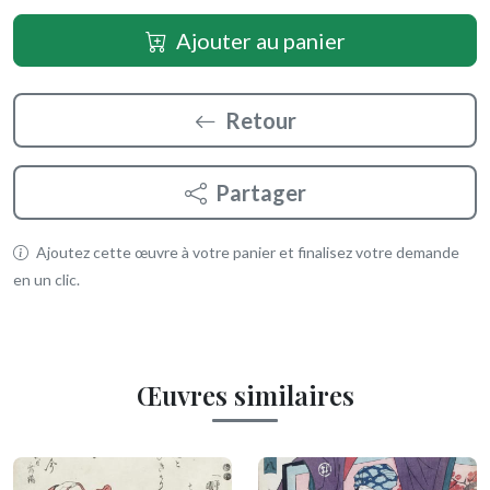
Ajouter au panier
Retour
Partager
Ajoutez cette œuvre à votre panier et finalisez votre demande
en un clic.
Œuvres similaires