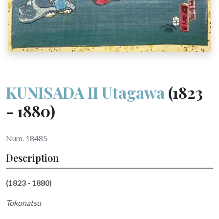
KUNISADA II Utagawa
(1823
- 1880)
Num. 18485
Description
(1823 - 1880)
Tokonatsu