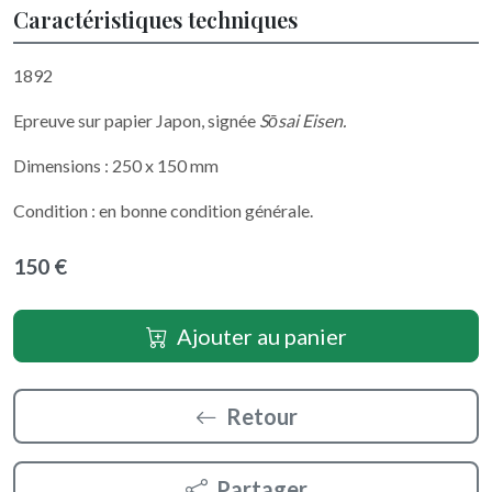
Caractéristiques techniques
1892
Epreuve sur papier Japon, signée
Sōsai Eisen.
Dimensions : 250 x 150 mm
Condition : en bonne condition générale.
150 €
Ajouter au panier
Retour
Partager