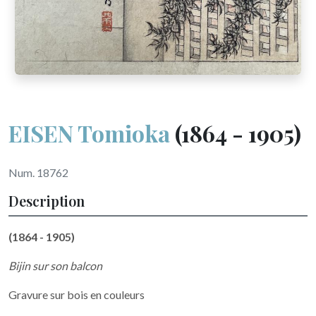
EISEN Tomioka
(1864 - 1905)
Num. 18762
Description
(1864 - 1905)
Bijin sur son balcon
Gravure sur bois en couleurs