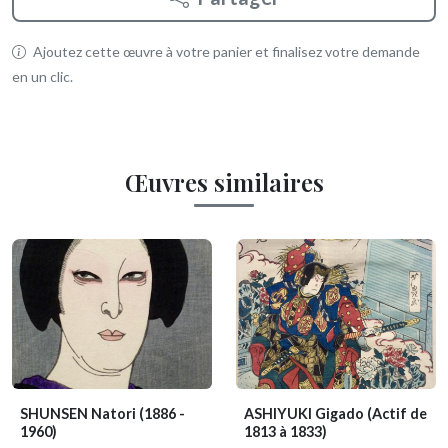
Ajoutez cette œuvre à votre panier et finalisez votre demande
en un clic.
Œuvres similaires
SHUNSEN Natori
(1886 -
ASHIYUKI Gigado
(Actif de
1960)
1813 à 1833)