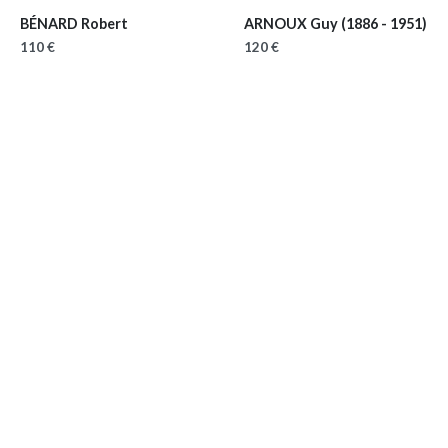
BÉNARD Robert
ARNOUX Guy
(1886 - 1951)
110 €
120 €