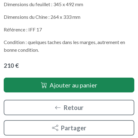
Dimensions du feuillet : 345 x 492 mm
Dimensions du Chine : 264 x 333 mm
Référence : IFF 17
Condition : quelques taches dans les marges, autrement en
bonne condition.
210 €
Ajouter au panier
Retour
Partager