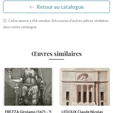
Retour au catalogue
Cette œuvre a été vendue. Découvrez d'autres pièces similaires
dans notre catalogue.
Œuvres similaires
FREZZA Girolamo
(1671 - ?)
LEDOUX Claude Nicolas