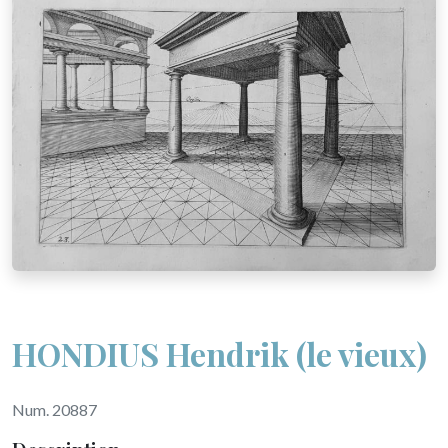
HONDIUS Hendrik (le vieux)
Num. 20887