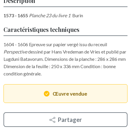
Description
1573 - 1655
Planche 23 du livre 1
Burin
Caractéristiques techniques
1604 - 1606 Epreuve sur papier vergé issu du receuil
Perspective
dessiné par Hans Vredeman de Vries et publié par
Lugduni Batavorum. Dimensions de la planche : 286 x 286 mm
Dimension de la feuille : 250 x 336 mm Condition : bonne
condition générale.
Œuvre vendue
Partager