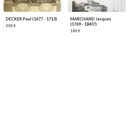
DECKER Paul
(1677 - 1713)
MARCHAND Jacques
(1769 - 1845?)
200 €
180 €