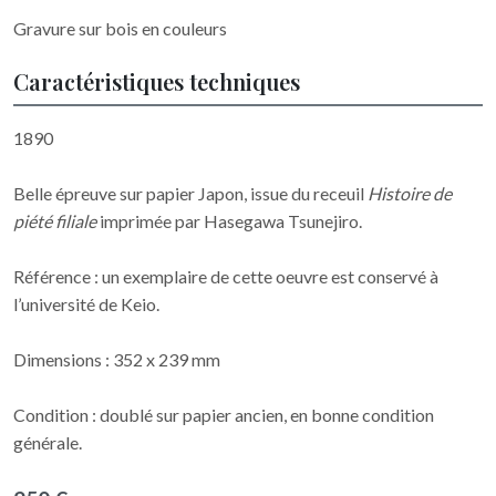
Gravure sur bois en couleurs
Caractéristiques techniques
1890
Belle épreuve sur papier Japon, issue du receuil
Histoire de
piété filiale
imprimée par Hasegawa Tsunejiro.
Référence : un exemplaire de cette oeuvre est conservé à
l’université de Keio.
Dimensions : 352 x 239 mm
Condition : doublé sur papier ancien, en bonne condition
générale.