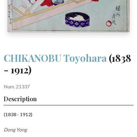
CHIKANOBU Toyohara
(1838
- 1912)
Num. 21337
Description
(1838 - 1912)
Dong Yong