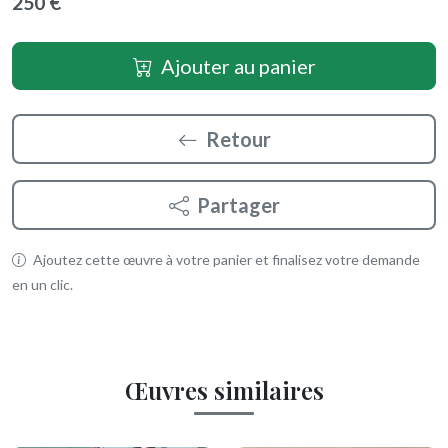
250 €
Ajouter au panier
Retour
Partager
Ajoutez cette œuvre à votre panier et finalisez votre demande
en un clic.
Œuvres similaires