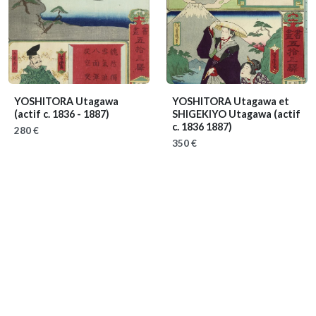
YOSHITORA Utagawa
YOSHITORA Utagawa et
(actif c. 1836 - 1887)
SHIGEKIYO Utagawa
(actif
c. 1836 1887)
280 €
350 €