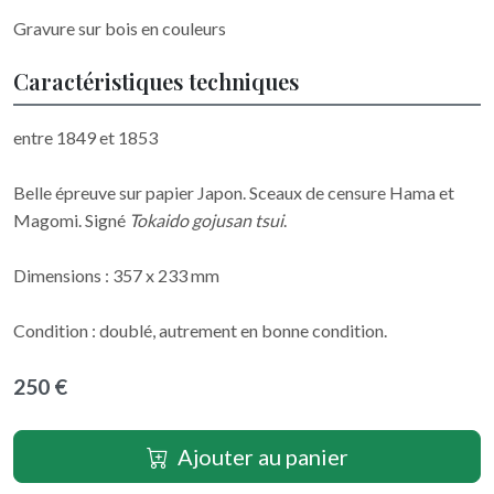
Gravure sur bois en couleurs
Caractéristiques techniques
entre 1849 et 1853
Belle épreuve sur papier Japon. Sceaux de censure Hama et
Magomi. Signé
Tokaido gojusan tsui
.
Dimensions : 357 x 233 mm
Condition : doublé, autrement en bonne condition.
250 €
Ajouter au panier