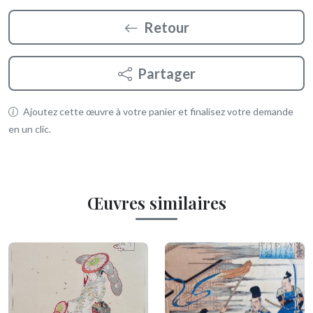
Retour
Partager
Ajoutez cette œuvre à votre panier et finalisez votre demande
en un clic.
Œuvres similaires