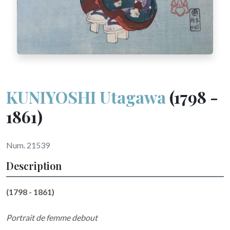
KUNIYOSHI Utagawa
(1798 -
1861)
Num. 21539
Description
(1798 - 1861)
Portrait de femme debout