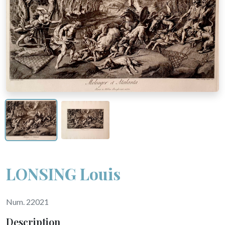
LONSING Louis
Num. 22021
Description