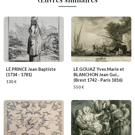
LE PRINCE Jean Baptiste
LE GOUAZ Yves Marie et
(1734 - 1781)
BLANCHON Jean Gui...
(Brest 1742 - Paris 1816)
130 €
550 €