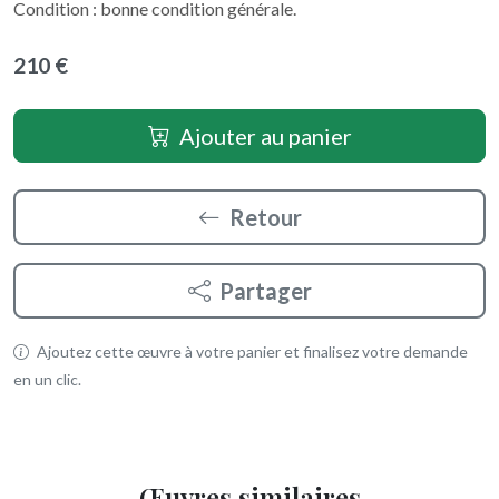
Condition : bonne condition générale.
210 €
Ajouter au panier
Retour
Partager
Ajoutez cette œuvre à votre panier et finalisez votre demande
en un clic.
Œuvres similaires