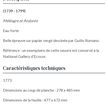
(1739 - 1799)
Méléagre et Atalante
Eau-forte
Belle épreuve sur papier vergé dessinée par Guilio Romano.
Référence : un exemplaire de cette oeuvre est conservé à la
National Gallery d’Ecosse.
Caractéristiques techniques
1773
Dimensions au coup de planche : 278 x 485 mm
Dimensions de la feuille : 477 x 672 mm