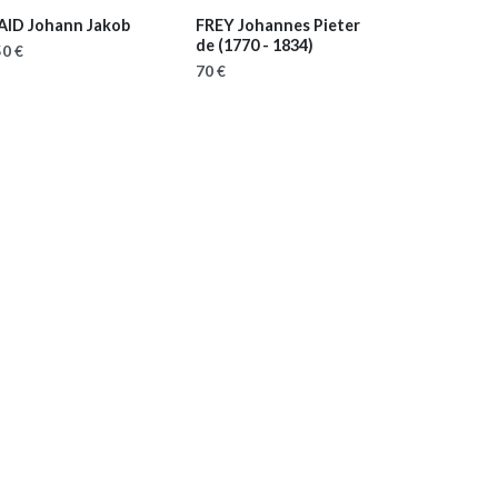
AID Johann Jakob
FREY Johannes Pieter
de
(1770 - 1834)
0 €
70 €