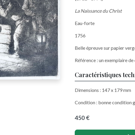
La Naissance du Christ
Eau-forte
1756
Belle épreuve sur papier verg
Référence : un exemplaire de
Caractéristiques tec
Dimensions : 147 x 179 mm
Condition : bonne condition g
450 €