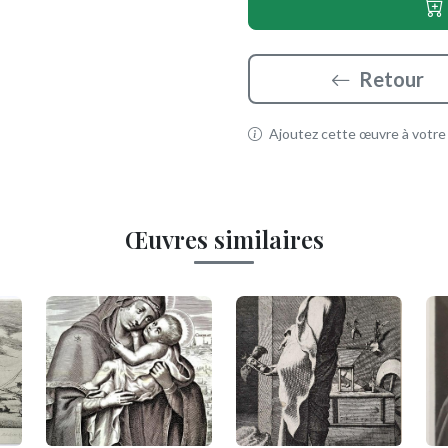
Retour
Ajoutez cette œuvre à votre p
Œuvres similaires