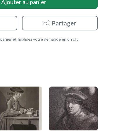
Ajouter au panier
Partager
anier et finalisez votre demande en un clic.