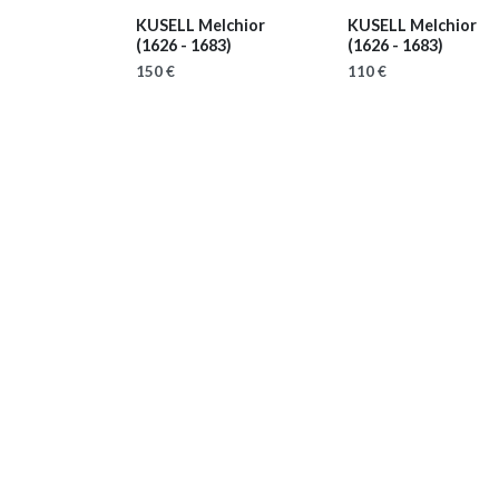
KUSELL Melchior
KUSELL Melchior
(1626 - 1683)
(1626 - 1683)
150 €
110 €