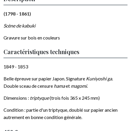
(1798 - 1861)
Scène de kabuki
Gravure sur bois en couleurs
Caractéristiques techniques
1849 - 1853
Belle épreuve sur papier Japon. Signature
Kuniyoshi ga.
Double sceau de censure
hama
et
magomi
.
Dimensions :
triptyque
(trois fois 365 x 245 mm)
Condition : partie d'un triptyque, doublé sur papier ancien
autrement en bonne condition générale.