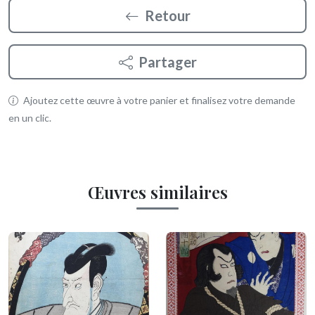
Retour
Partager
Ajoutez cette œuvre à votre panier et finalisez votre demande
en un clic.
Œuvres similaires