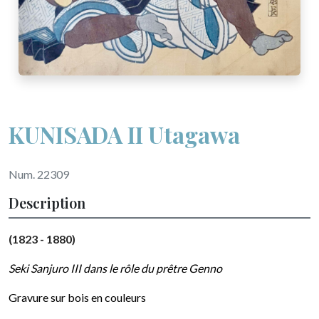
KUNISADA II Utagawa
Num. 22309
Description
(1823 - 1880)
Seki Sanjuro III dans le rôle du prêtre Genno
Gravure sur bois en couleurs