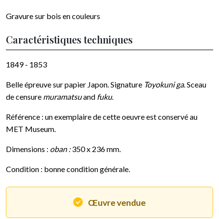
Gravure sur bois en couleurs
Caractéristiques techniques
1849 - 1853
Belle épreuve sur papier Japon. Signature
Toyokuni ga
. Sceau
de censure
muramatsu
and
fuku
.
Référence : un exemplaire de cette oeuvre est conservé au
MET Museum.
Dimensions :
oban :
350 x 236 mm.
Condition : bonne condition générale.
Œuvre vendue