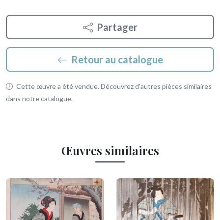
Partager
Retour au catalogue
Cette œuvre a été vendue. Découvrez d'autres pièces similaires
dans notre catalogue.
Œuvres similaires