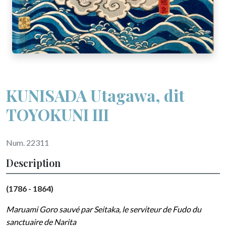
KUNISADA Utagawa, dit
TOYOKUNI III
Num. 22311
Description
(1786 - 1864)
Maruami Goro sauvé par Seitaka, le serviteur de Fudo du
sanctuaire de Narita