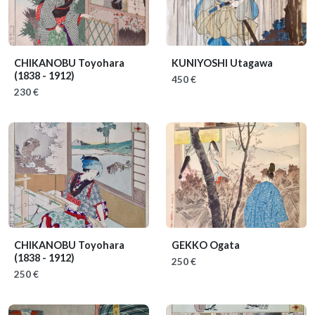
CHIKANOBU Toyohara
KUNIYOSHI Utagawa
(1838 - 1912)
450 €
230 €
CHIKANOBU Toyohara
GEKKO Ogata
(1838 - 1912)
250 €
250 €