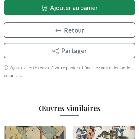
Ajouter au panier
Retour
Partager
Ajoutez cette œuvre à votre panier et finalisez votre demande
en un clic.
Œuvres similaires