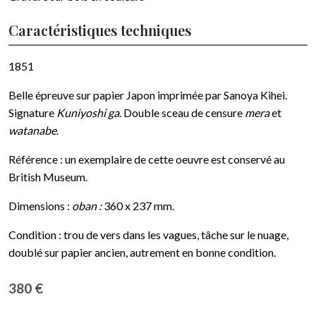
Caractéristiques techniques
1851
Belle épreuve sur papier Japon imprimée par Sanoya Kihei.
Signature
Kuniyoshi ga
. Double sceau de censure
mera
et
watanabe
.
Référence : un exemplaire de cette oeuvre est conservé au
British Museum.
Dimensions :
oban :
360 x 237 mm.
Condition : trou de vers dans les vagues, tâche sur le nuage,
doublé sur papier ancien, autrement en bonne condition.
380 €