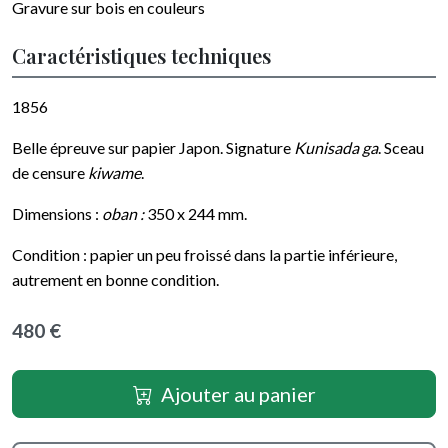
Gravure sur bois en couleurs
Caractéristiques techniques
1856
Belle épreuve sur papier Japon. Signature
Kunisada ga
. Sceau
de censure
kiwame
.
Dimensions :
oban :
350 x 244 mm.
Condition : papier un peu froissé dans la partie inférieure,
autrement en bonne condition.
480 €
Ajouter au panier