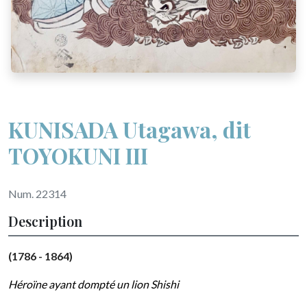
KUNISADA Utagawa, dit
TOYOKUNI III
Num. 22314
Description
(1786 - 1864)
Héroïne ayant dompté un lion Shishi