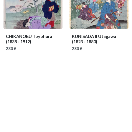
CHIKANOBU Toyohara
KUNISADA II Utagawa
(1838 - 1912)
(1823 - 1880)
230 €
280 €