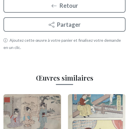
Retour
Partager
Ajoutez cette œuvre à votre panier et finalisez votre demande
en un clic.
Œuvres similaires