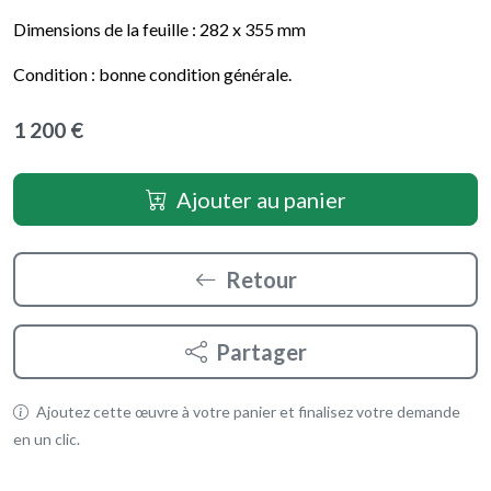
Dimensions de la feuille :
282 x 355
mm
Condition : bonne condition générale.
1 200 €
Ajouter au panier
Retour
Partager
Ajoutez cette œuvre à votre panier et finalisez votre demande
en un clic.