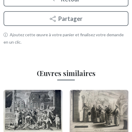
Partager
Ajoutez cette œuvre à votre panier et finalisez votre demande
en un clic.
Œuvres similaires