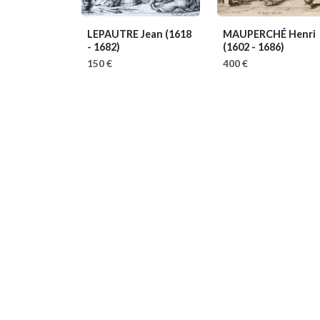
LEPAUTRE Jean
(1618
MAUPERCHÉ Henri
- 1682)
(1602 - 1686)
150 €
400 €