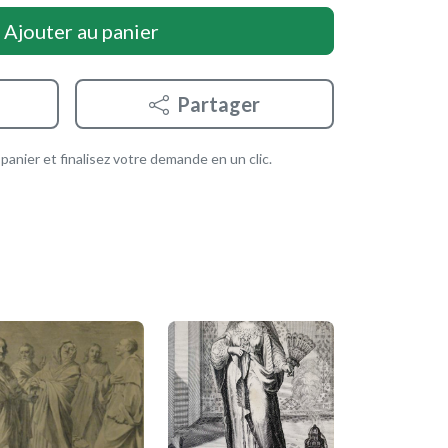
Ajouter au panier
Partager
anier et finalisez votre demande en un clic.