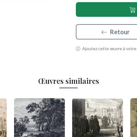
Retour
Ajoutez cette œuvre à votre p
Œuvres similaires