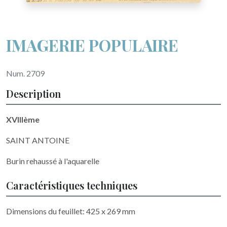
IMAGERIE POPULAIRE
Num. 2709
Description
XVIIIème
SAINT ANTOINE
Burin rehaussé à l'aquarelle
Caractéristiques techniques
Dimensions du feuillet: 425 x 269 mm