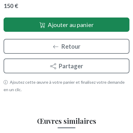
150 €
Ajouter au panier
Retour
Partager
Ajoutez cette œuvre à votre panier et finalisez votre demande
en un clic.
Œuvres similaires