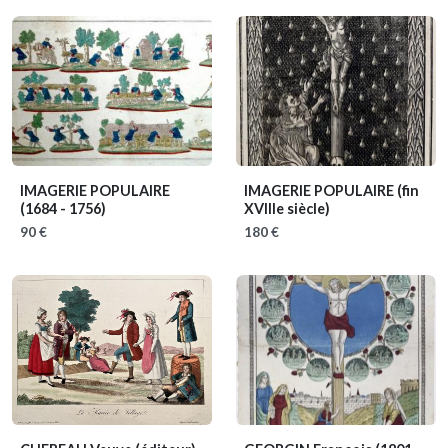
IMAGERIE POPULAIRE
IMAGERIE POPULAIRE
(fin
(1684 - 1756)
XVIIIe siècle)
90 €
180 €