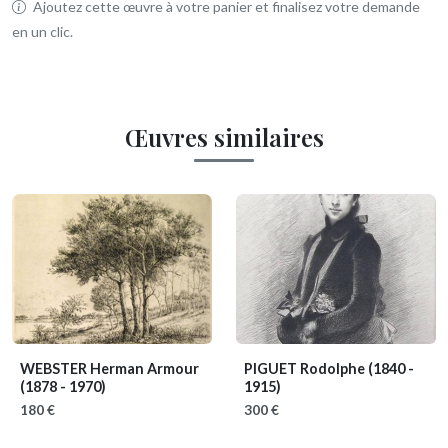
Ajoutez cette œuvre à votre panier et finalisez votre demande
en un clic.
Œuvres similaires
WEBSTER Herman Armour
PIGUET Rodolphe
(1840 -
(1878 - 1970)
1915)
180 €
300 €