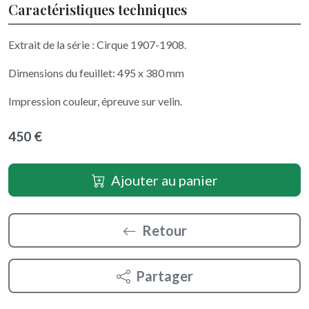
Caractéristiques techniques
Extrait de la série : Cirque 1907-1908.
Dimensions du feuillet: 495 x 380 mm
Impression couleur, épreuve sur velin.
450 €
Ajouter au panier
Retour
Partager