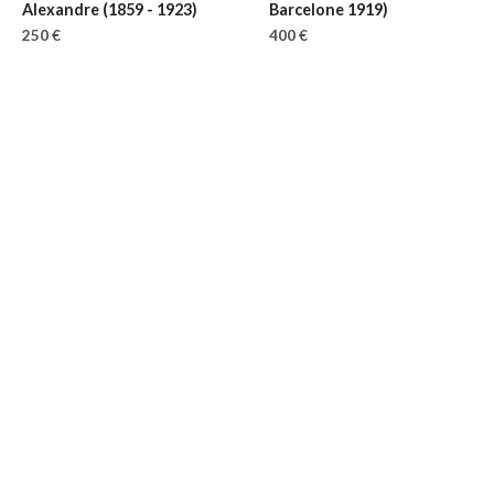
Alexandre
(1859 - 1923)
Barcelone 1919)
250 €
400 €