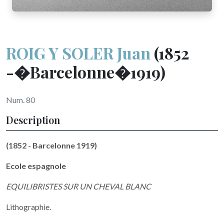
ROIG Y SOLER Juan
(1852
-�Barcelonne�1919)
Num. 80
Description
(1852 - Barcelonne 1919)
Ecole espagnole
EQUILIBRISTES SUR UN CHEVAL BLANC
Lithographie.