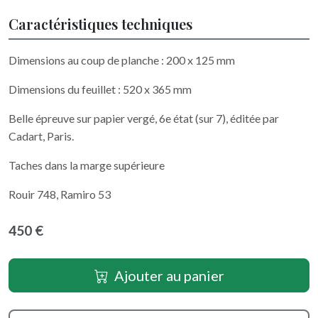
Caractéristiques techniques
Dimensions au coup de planche : 200 x 125 mm
Dimensions du feuillet : 520 x 365 mm
Belle épreuve sur papier vergé, 6e état (sur 7), éditée par
Cadart, Paris.
Taches dans la marge supérieure
Rouir 748, Ramiro 53
450 €
Ajouter au panier