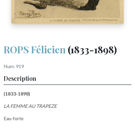
ROPS Félicien
(1833-1898)
Num. 919
Description
(1833-1898)
LA FEMME AU TRAPEZE
Eau-forte