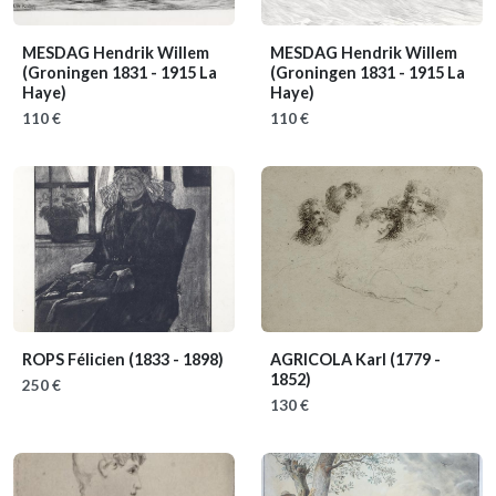
MESDAG Hendrik Willem
MESDAG Hendrik Willem
(Groningen 1831 - 1915 La
(Groningen 1831 - 1915 La
Haye)
Haye)
110 €
110 €
ROPS Félicien
(1833 - 1898)
AGRICOLA Karl
(1779 -
1852)
250 €
130 €