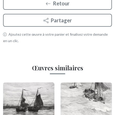
Retour
Partager
Ajoutez cette œuvre à votre panier et finalisez votre demande
en un clic.
Œuvres similaires