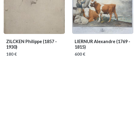
ZILCKEN Philippe
(1857 -
LIERNUR Alexandre
(1769 -
1930)
1815)
180 €
600 €