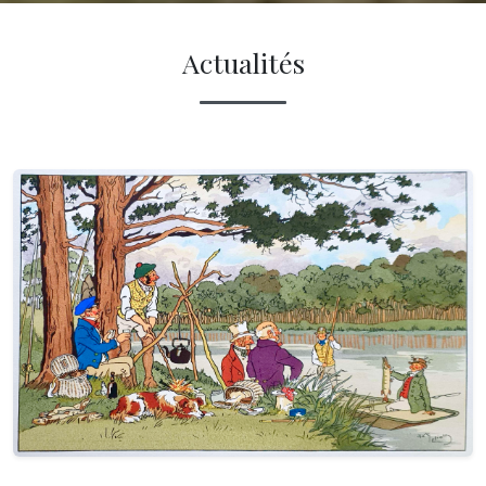
Actualités