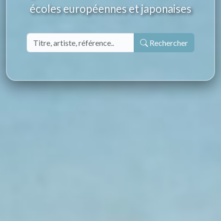
écoles européennes et japonaises
Rechercher