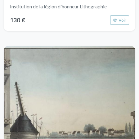
Institution de la légion d'honneur Lithographie
130 €
Voir