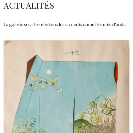
ACTUALITÉS
La galerie sera fermée tous les samedis durant le mois d'août.