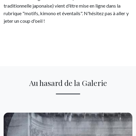
traditionnelle japonaise) vient d'être mise en ligne dans la
rubrique "motifs, kimono et éventails". N'hésitez pas à aller y
jeter un coup d'oeil !
Au hasard de la Galerie