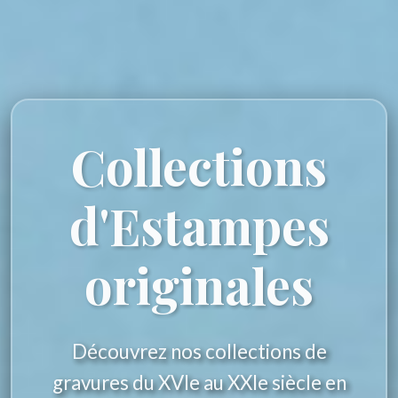
Collections
d'Estampes
originales
Découvrez nos collections de
gravures du XVIe au XXIe siècle en