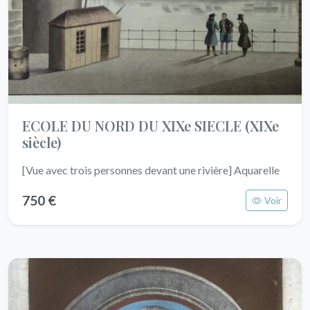
ECOLE DU NORD DU XIXe SIECLE
(XIXe
siècle)
[Vue avec trois personnes devant une rivière] Aquarelle
750 €
Voir