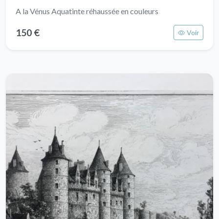
A la Vénus Aquatinte réhaussée en couleurs
150 €
Voir