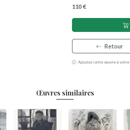
110 €
Retour
Ajoutez cette œuvre à votre p
Œuvres similaires