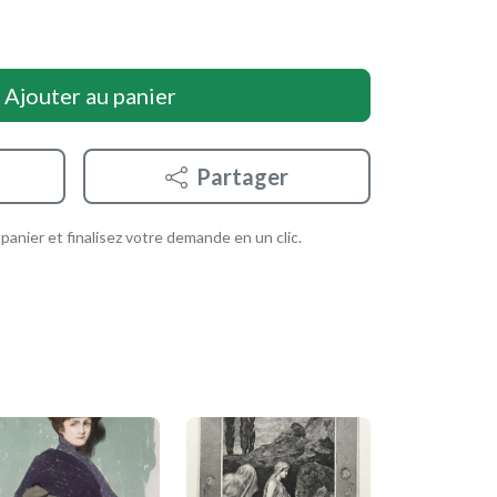
Ajouter au panier
Partager
anier et finalisez votre demande en un clic.