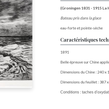
(Groningen 1831 - 1915 La 
Bateau pris dans la glace
eau-forte et pointe-sèche
Caractéristiques tec
1891
Belle épreuve sur Chine appli
Dimensions du Chine : 240 x
Dimensions du feuillet : 387
Conditions : taches d'oxyda