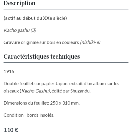
Description
(actif au début du XXe siècle)
Kacho gashu (3)
Gravure originale sur bois en couleurs
(nishiki-e)
Caractéristiques techniques
1916
Double feuillet sur papier Japon, extrait d'un album sur les
oiseaux (
Kacho Gashu)
, édité par Shuzandu.
Dimensions du feuillet: 250 x 310 mm.
Condition : bords insolés.
110 €