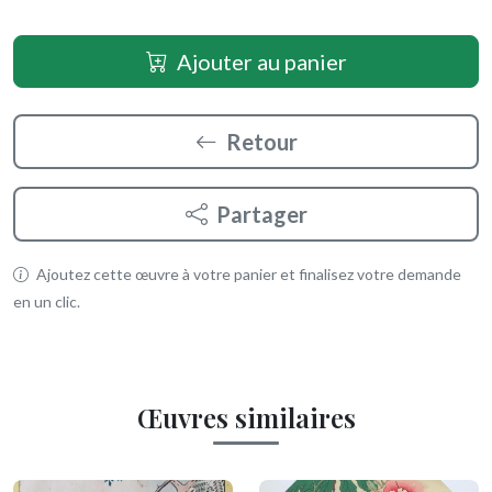
Ajouter au panier
Retour
Partager
Ajoutez cette œuvre à votre panier et finalisez votre demande
en un clic.
Œuvres similaires