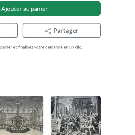
Ajouter au panier
Partager
anier et finalisez votre demande en un clic.