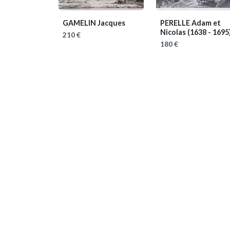
GAMELIN Jacques
PERELLE Adam et
Nicolas
(1638 - 1695
210 €
180 €