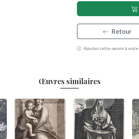
Retour
Ajoutez cette œuvre à votre p
Œuvres similaires