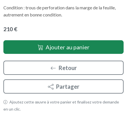
Condition : trous de perforation dans la marge de la feuille,
autrement en bonne condition.
210 €
Ajouter au panier
Retour
Partager
Ajoutez cette œuvre à votre panier et finalisez votre demande
en un clic.