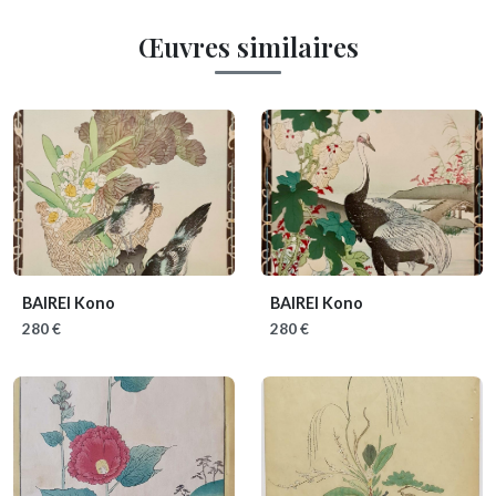
Œuvres similaires
BAIREI Kono
BAIREI Kono
280 €
280 €