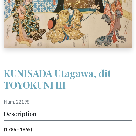
KUNISADA Utagawa, dit
TOYOKUNI III
Num. 22198
Description
(1786 - 1865)