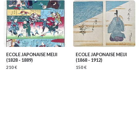
ECOLE JAPONAISE MEIJI
ECOLE JAPONAISE MEIJI
(1828 - 1889)
(1868 - 1912)
210 €
150 €