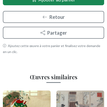
Retour
Partager
Ajoutez cette œuvre à votre panier et finalisez votre demande
en un clic.
Œuvres similaires