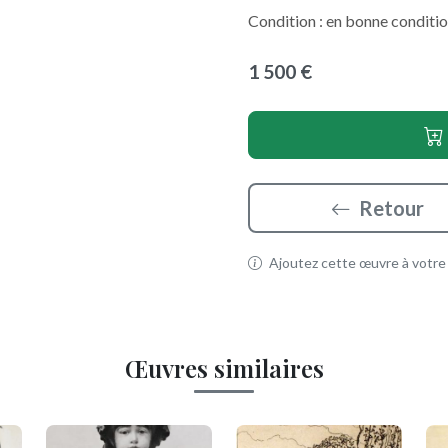
Condition : en bonne conditio
1 500 €
Retour
Ajoutez cette œuvre à votre p
Œuvres similaires