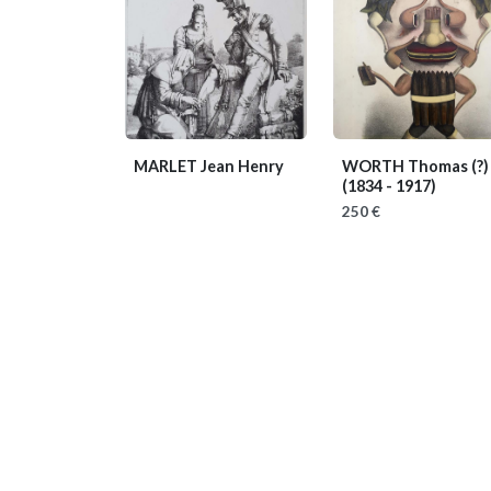
MARLET Jean Henry
WORTH Thomas (?)
(1834 - 1917)
250 €