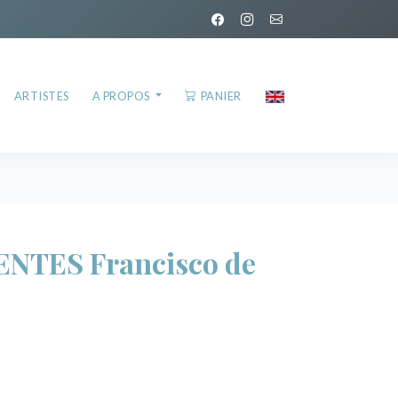
ARTISTES
A PROPOS
PANIER
ENTES Francisco de