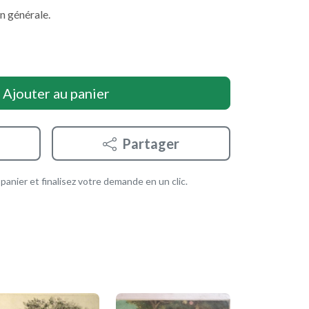
n générale.
Ajouter au panier
Partager
anier et finalisez votre demande en un clic.