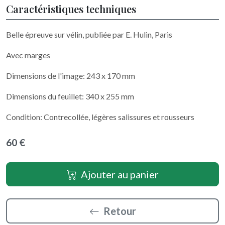
Caractéristiques techniques
Belle épreuve sur vélin, publiée par E. Hulin, Paris
Avec marges
Dimensions de l'image: 243 x 170 mm
Dimensions du feuillet: 340 x 255 mm
Condition: Contrecollée, légères salissures et rousseurs
60 €
Ajouter au panier
Retour