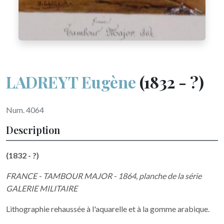
LADREYT Eugène
(1832 - ?)
Num. 4064
Description
(1832 - ?)
FRANCE - TAMBOUR MAJOR - 1864, planche de la série
GALERIE MILITAIRE
Lithographie rehaussée à l'aquarelle et à la gomme arabique.