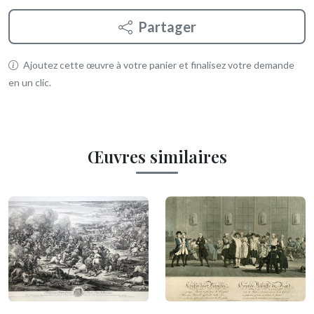
Partager
Ajoutez cette œuvre à votre panier et finalisez votre demande
en un clic.
Œuvres similaires