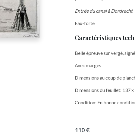
Entrée du canal à Dordrecht
Eau-forte
Caractéristiques tec
Belle épreuve sur vergé, signé
Avec marges
Dimensions au coup de planc
Dimensions du feuillet: 137 
Condition: En bonne conditio
110 €