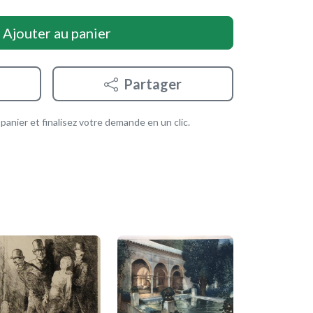
Ajouter au panier
Partager
anier et finalisez votre demande en un clic.