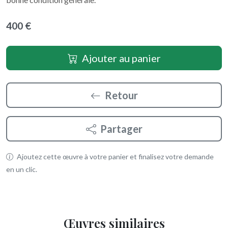
400 €
Ajouter au panier
Retour
Partager
Ajoutez cette œuvre à votre panier et finalisez votre demande
en un clic.
Œuvres similaires