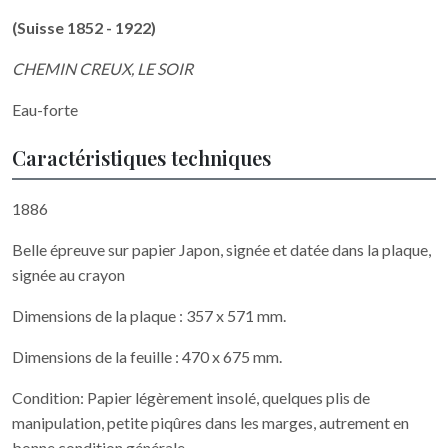
(Suisse 1852 - 1922)
CHEMIN CREUX, LE SOIR
Eau-forte
Caractéristiques techniques
1886
Belle épreuve sur papier Japon, signée et datée dans la plaque,
signée au crayon
Dimensions de la plaque : 357 x 571 mm.
Dimensions de la feuille : 470 x 675 mm.
Condition: Papier légèrement insolé, quelques plis de
manipulation, petite piqûres dans les marges, autrement en
bonne condition générale.