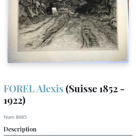
FOREL Alexis
(Suisse 1852 -
1922)
Num. 8685
Description