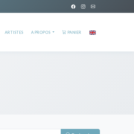
ARTISTES
A PROPOS
PANIER