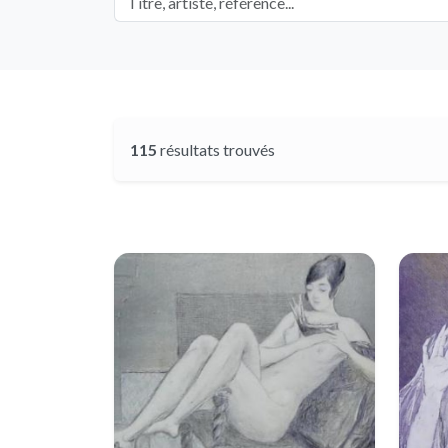
115
résultats trouvés